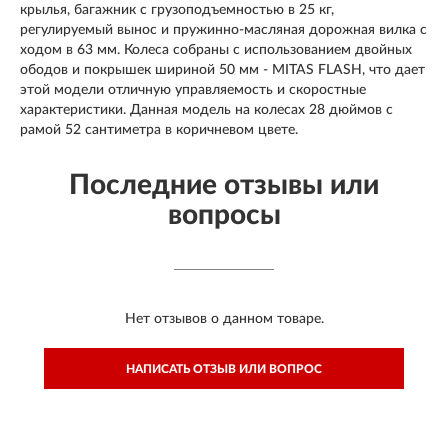
крылья, багажник с грузоподъемностью в 25 кг,
регулируемый вынос и пружинно-масляная дорожная вилка с
ходом в 63 мм. Колеса собраны с использованием двойных
ободов и покрышек шириной 50 мм - MITAS FLASH, что дает
этой модели отличную управляемость и скоростные
характеристики. Данная модель на колесах 28 дюймов с
рамой 52 сантиметра в коричневом цвете.
Последние отзывы или
вопросы
Нет отзывов о данном товаре.
НАПИСАТЬ ОТЗЫВ ИЛИ ВОПРОС