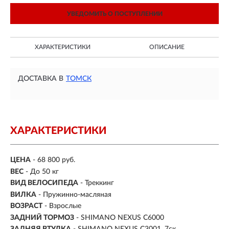
УВЕДОМИТЬ О ПОСТУПЛЕНИИ
ХАРАКТЕРИСТИКИ
ОПИСАНИЕ
ДОСТАВКА В
ТОМСК
ХАРАКТЕРИСТИКИ
ЦЕНА
- 68 800 руб.
ВЕС
- До 50 кг
ВИД ВЕЛОСИПЕДА
- Треккинг
ВИЛКА
- Пружинно-масляная
ВОЗРАСТ
- Взрослые
ЗАДНИЙ ТОРМОЗ
- SHIMANO NEXUS C6000