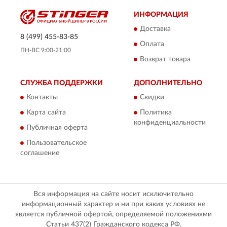
ИНФОРМАЦИЯ
Доставка
8 (499) 455-83-85
Оплата
ПН-ВС 9:00-21:00
Возврат товара
СЛУЖБА ПОДДЕРЖКИ
ДОПОЛНИТЕЛЬНО
Контакты
Скидки
Карта сайта
Политика
конфиденциальности
Публичная оферта
Пользовательское
соглашение
Вся информация на сайте носит исключительно
информационный характер и ни при каких условиях не
является публичной офертой, определяемой положениями
Статьи 437(2) Гражданского кодекса РФ.