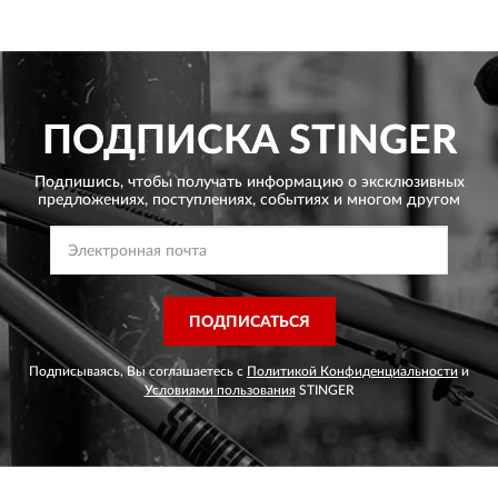
ПОДПИСКА
STINGER
Подпишись, чтобы получать информацию о эксклюзивных
предложениях,
поступлениях, событиях и многом другом
ПОДПИСАТЬСЯ
Подписываясь, Вы соглашаетесь с
Политикой Конфиденциальности
и
Условиями пользования
STINGER