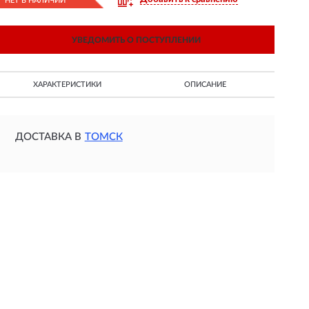
НЕТ В НАЛИЧИИ
УВЕДОМИТЬ О ПОСТУПЛЕНИИ
ХАРАКТЕРИСТИКИ
ОПИСАНИЕ
ДОСТАВКА В
ТОМСК