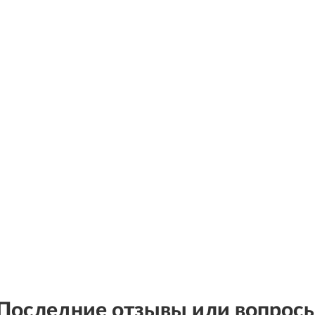
Последние отзывы или вопрос