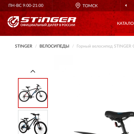
ПН-ВС 9:00-21:00
ТОМСК
КАТАЛО
STINGER
ВЕЛОСИПЕДЫ
Горный велосипед STINGER 