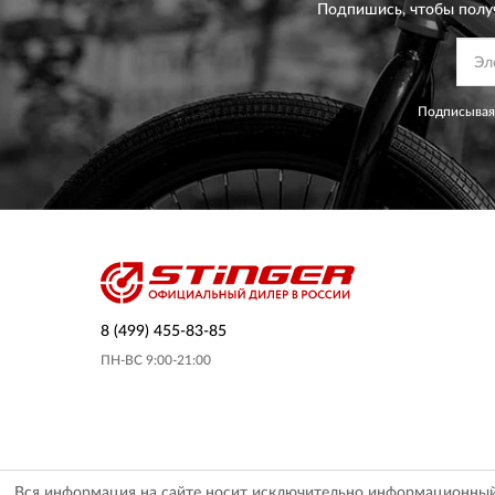
Подпишись, чтобы полу
Подписываяс
8 (499) 455-83-85
ПН-ВС 9:00-21:00
Вся информация на сайте носит исключительно информационный х