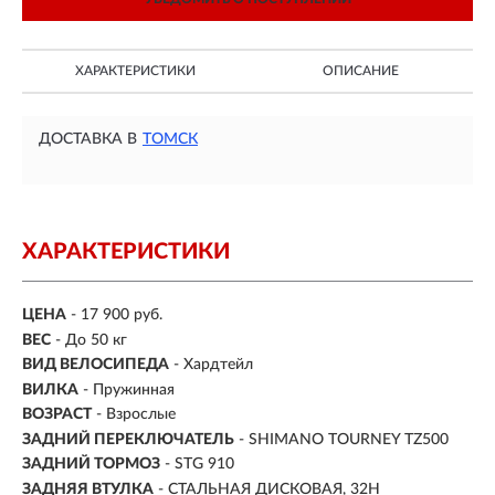
ХАРАКТЕРИСТИКИ
ОПИСАНИЕ
ДОСТАВКА В
ТОМСК
ХАРАКТЕРИСТИКИ
ЦЕНА
- 17 900 руб.
ВЕС
- До 50 кг
ВИД ВЕЛОСИПЕДА
- Хардтейл
ВИЛКА
- Пружинная
ВОЗРАСТ
- Взрослые
ЗАДНИЙ ПЕРЕКЛЮЧАТЕЛЬ
- SHIMANO TOURNEY TZ500
ЗАДНИЙ ТОРМОЗ
- STG 910
ЗАДНЯЯ ВТУЛКА
- СТАЛЬНАЯ ДИСКОВАЯ, 32H