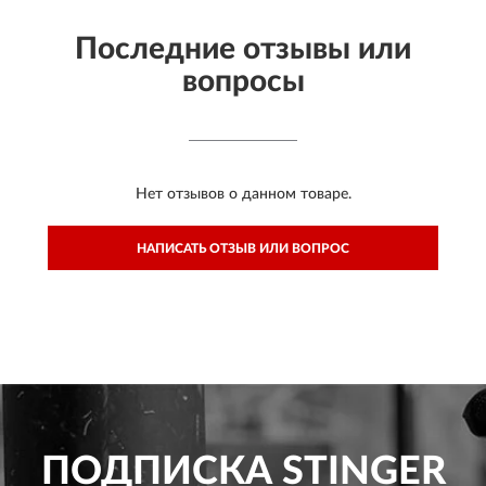
Последние отзывы или
вопросы
Нет отзывов о данном товаре.
НАПИСАТЬ ОТЗЫВ ИЛИ ВОПРОС
ПОДПИСКА
STINGER