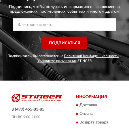
Подпишись, чтобы получать информацию о эксклюзивных
предложениях,
поступлениях, событиях и многом другом
ПОДПИСАТЬСЯ
Подписываясь, Вы соглашаетесь с
Политикой Конфиденциальности
и
Условиями пользования
STINGER
ИНФОРМАЦИЯ
Доставка
8 (499) 455-83-85
Оплата
ПН-ВС 9:00-21:00
Возврат товара