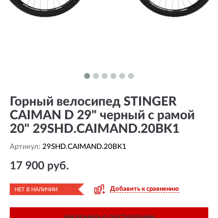
Горный велосипед STINGER
CAIMAN D 29" черный с рамой
20" 29SHD.CAIMAND.20BK1
Артикул:
29SHD.CAIMAND.20BK1
17 900 руб.
Добавить к сравнению
НЕТ В НАЛИЧИИ
УВЕДОМИТЬ О ПОСТУПЛЕНИИ