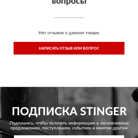
вопросы
Нет отзывов о данном товаре.
НАПИСАТЬ ОТЗЫВ ИЛИ ВОПРОС
ПОДПИСКА
STINGER
Подпишись, чтобы получать информацию о эксклюзивных
предложениях,
поступлениях, событиях и многом другом