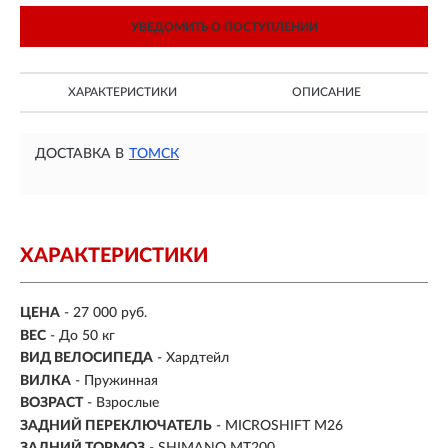
УВЕДОМИТЬ О ПОСТУПЛЕНИИ
ХАРАКТЕРИСТИКИ
ОПИСАНИЕ
ДОСТАВКА В
ТОМСК
ХАРАКТЕРИСТИКИ
ЦЕНА
- 27 000 руб.
ВЕС
- До 50 кг
ВИД ВЕЛОСИПЕДА
- Хардтейл
ВИЛКА
- Пружинная
ВОЗРАСТ
- Взрослые
ЗАДНИЙ ПЕРЕКЛЮЧАТЕЛЬ
- MICROSHIFT M26