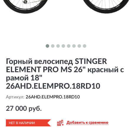
Горный велосипед STINGER
ELEMENT PRO MS 26" красный с
рамой 18"
26AHD.ELEMPRO.18RD10
Артикул:
26AHD.ELEMPRO.18RD10
27 000 руб.
Добавить к сравнению
НЕТ В НАЛИЧИИ