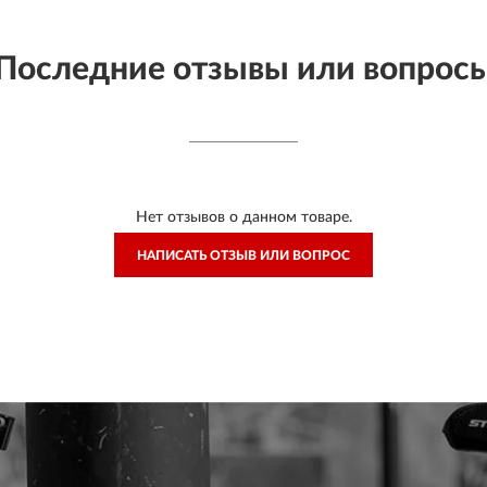
Последние отзывы или вопрос
Нет отзывов о данном товаре.
НАПИСАТЬ ОТЗЫВ ИЛИ ВОПРОС