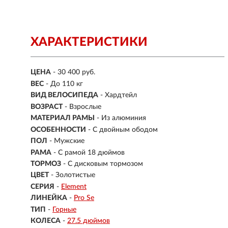
ХАРАКТЕРИСТИКИ
ЦЕНА
- 30 400 руб.
ВЕС
- До 110 кг
ВИД ВЕЛОСИПЕДА
- Хардтейл
ВОЗРАСТ
- Взрослые
МАТЕРИАЛ РАМЫ
- Из алюминия
ОСОБЕННОСТИ
- С двойным ободом
ПОЛ
-
Мужские
РАМА
-
С рамой 18 дюймов
ТОРМОЗ
- С дисковым тормозом
ЦВЕТ
- Золотистые
СЕРИЯ
-
Element
ЛИНЕЙКА
-
Pro Se
ТИП
-
Горные
КОЛЕСА
-
27.5 дюймов