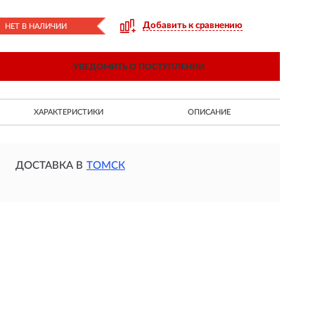
Добавить к сравнению
НЕТ В НАЛИЧИИ
УВЕДОМИТЬ О ПОСТУПЛЕНИИ
ХАРАКТЕРИСТИКИ
ОПИСАНИЕ
ДОСТАВКА В
ТОМСК