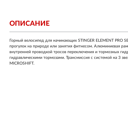
ОПИСАНИЕ
Горный велосипед для начинающих STINGER ELEMENT PRO SE п
прогулок на природе или занятия фитнесом. Алюминиевая рам
внутренней проводкой тросов переключения и тормозных ги
гидравлическими тормозами. Трансмиссия с системой на 3 зв
MICROSHIFT.