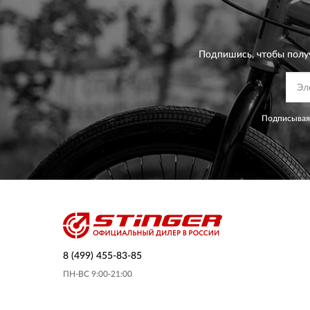
Подпишись, чтобы полу
Подписываяс
8 (499) 455-83-85
ПН-ВС 9:00-21:00