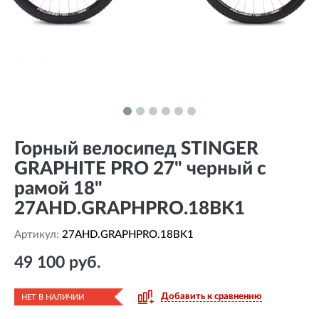
Горный велосипед STINGER
GRAPHITE PRO 27" черный с
рамой 18"
27AHD.GRAPHPRO.18BK1
Артикул:
27AHD.GRAPHPRO.18BK1
49 100 руб.
Добавить к сравнению
НЕТ В НАЛИЧИИ