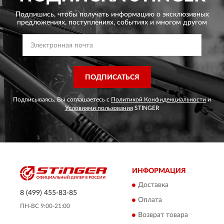
Подпишись, чтобы получать информацию о эксклюзивных
предложениях,
поступлениях, событиях и многом другом
ПОДПИСАТЬСЯ
Подписываясь, Вы соглашаетесь с
Политикой Конфиденциальности
и
Условиями пользования
STINGER
ИНФОРМАЦИЯ
Доставка
8 (499) 455-83-85
Оплата
ПН-ВС 9:00-21:00
Возврат товара