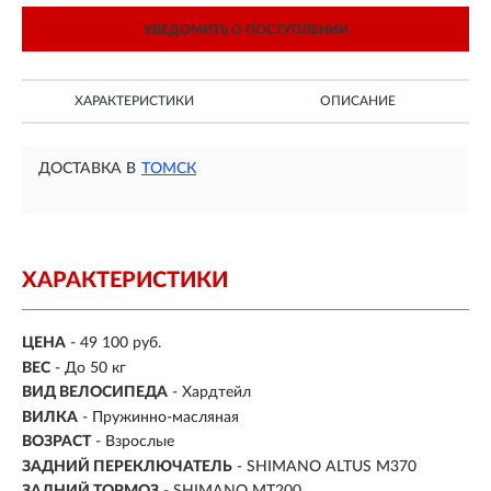
УВЕДОМИТЬ О ПОСТУПЛЕНИИ
ХАРАКТЕРИСТИКИ
ОПИСАНИЕ
ДОСТАВКА В
ТОМСК
ХАРАКТЕРИСТИКИ
ЦЕНА
- 49 100 руб.
ВЕС
- До 50 кг
ВИД ВЕЛОСИПЕДА
- Хардтейл
ВИЛКА
- Пружинно-масляная
ВОЗРАСТ
- Взрослые
ЗАДНИЙ ПЕРЕКЛЮЧАТЕЛЬ
- SHIMANO ALTUS M370