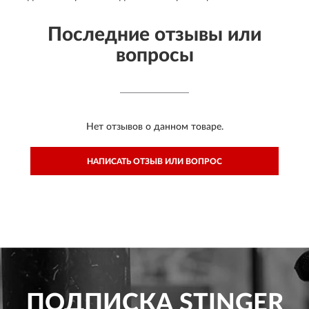
Последние отзывы или
вопросы
Нет отзывов о данном товаре.
НАПИСАТЬ ОТЗЫВ ИЛИ ВОПРОС
ПОДПИСКА
STINGER