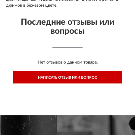
дюймов в бежевом цвете.
Последние отзывы или
вопросы
Нет отзывов о данном товаре.
НАПИСАТЬ ОТЗЫВ ИЛИ ВОПРОС