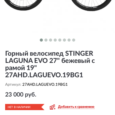
Горный велосипед STINGER
LAGUNA EVO 27" бежевый с
рамой 19"
27AHD.LAGUEVO.19BG1
Артикул:
27AHD.LAGUEVO.19BG1
23 000 руб.
Добавить к сравнению
НЕТ В НАЛИЧИИ