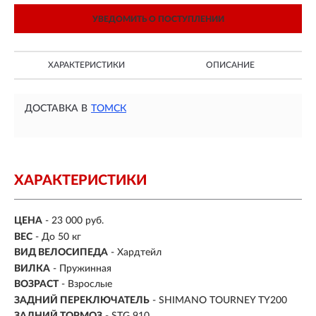
УВЕДОМИТЬ О ПОСТУПЛЕНИИ
ХАРАКТЕРИСТИКИ
ОПИСАНИЕ
ДОСТАВКА В
ТОМСК
ХАРАКТЕРИСТИКИ
ЦЕНА
- 23 000 руб.
ВЕС
- До 50 кг
ВИД ВЕЛОСИПЕДА
- Хардтейл
ВИЛКА
- Пружинная
ВОЗРАСТ
- Взрослые
ЗАДНИЙ ПЕРЕКЛЮЧАТЕЛЬ
- SHIMANO TOURNEY TY200