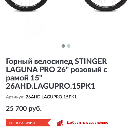
Горный велосипед STINGER
LAGUNA PRO 26" розовый с
рамой 15"
26AHD.LAGUPRO.15PK1
Артикул:
26AHD.LAGUPRO.15PK1
25 700 руб.
Добавить к сравнению
НЕТ В НАЛИЧИИ