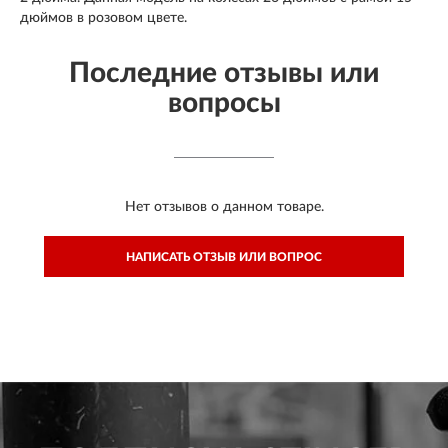
дюймов в розовом цвете.
Последние отзывы или
вопросы
Нет отзывов о данном товаре.
НАПИСАТЬ ОТЗЫВ ИЛИ ВОПРОС