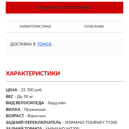
УВЕДОМИТЬ О ПОСТУПЛЕНИИ
ХАРАКТЕРИСТИКИ
ОПИСАНИЕ
ДОСТАВКА В
ТОМСК
ХАРАКТЕРИСТИКИ
ЦЕНА
- 25 700 руб.
ВЕС
- До 50 кг
ВИД ВЕЛОСИПЕДА
- Хардтейл
ВИЛКА
- Пружинная
ВОЗРАСТ
- Взрослые
ЗАДНИЙ ПЕРЕКЛЮЧАТЕЛЬ
- SHIMANO TOURNEY TY200