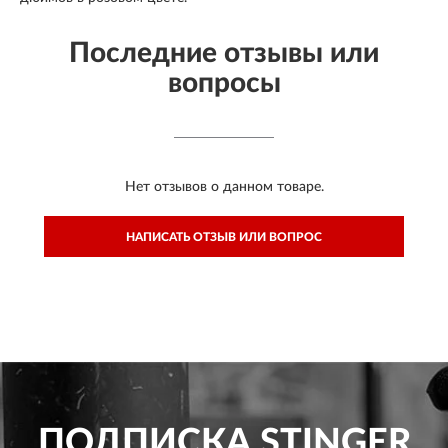
Последние отзывы или
вопросы
Нет отзывов о данном товаре.
НАПИСАТЬ ОТЗЫВ ИЛИ ВОПРОС
ПОДПИСКА
STINGER