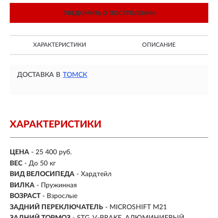
УВЕДОМИТЬ О ПОСТУПЛЕНИИ
ХАРАКТЕРИСТИКИ
ОПИСАНИЕ
ДОСТАВКА В
ТОМСК
ХАРАКТЕРИСТИКИ
ЦЕНА
- 25 400 руб.
ВЕС
- До 50 кг
ВИД ВЕЛОСИПЕДА
- Хардтейл
ВИЛКА
- Пружинная
ВОЗРАСТ
- Взрослые
ЗАДНИЙ ПЕРЕКЛЮЧАТЕЛЬ
- MICROSHIFT M21