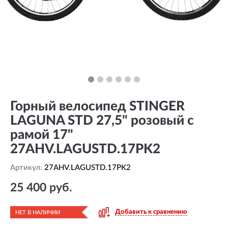
Горный велосипед STINGER
LAGUNA STD 27,5" розовый с
рамой 17"
27AHV.LAGUSTD.17PK2
Артикул:
27AHV.LAGUSTD.17PK2
25 400 руб.
Добавить к сравнению
НЕТ В НАЛИЧИИ