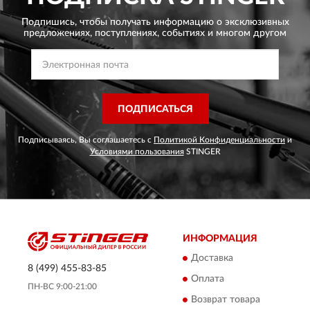
Подпишись, чтобы получать информацию о эксклюзивных
предложениях,
поступлениях, событиях и многом другом
ПОДПИСАТЬСЯ
Подписываясь, Вы соглашаетесь с
Политикой Конфиденциальности
и
Условиями пользования
STINGER
ИНФОРМАЦИЯ
Доставка
8 (499) 455-83-85
Оплата
ПН-ВС 9:00-21:00
Возврат товара