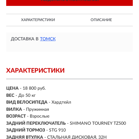
ХАРАКТЕРИСТИКИ
ОПИСАНИЕ
ДОСТАВКА В
ТОМСК
ХАРАКТЕРИСТИКИ
ЦЕНА
- 18 800 руб.
ВЕС
- До 50 кг
ВИД ВЕЛОСИПЕДА
- Хардтейл
ВИЛКА
- Пружинная
ВОЗРАСТ
- Взрослые
ЗАДНИЙ ПЕРЕКЛЮЧАТЕЛЬ
- SHIMANO TOURNEY TZ500
ЗАДНИЙ ТОРМОЗ
- STG 910
ЗАДНЯЯ ВТУЛКА
- СТАЛЬНАЯ ДИСКОВАЯ, 32H