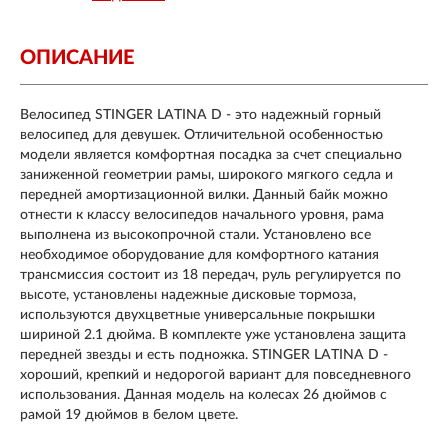
ОПИСАНИЕ
Велосипед STINGER LATINA D - это надежный горный
велосипед для девушек. Отличительной особенностью
модели является комфортная посадка за счет специально
заниженной геометрии рамы, широкого мягкого седла и
передней амортизационной вилки. Данный байк можно
отнести к классу велосипедов начального уровня, рама
выполнена из высокопрочной стали. Установлено все
необходимое оборудование для комфортного катания
трансмиссия состоит из 18 передач, руль регулируется по
высоте, установлены надежные дисковые тормоза,
используются двухцветные универсальные покрышки
шириной 2.1 дюйма. В комплекте уже установлена защита
передней звезды и есть подножка. STINGER LATINA D -
хороший, крепкий и недорогой вариант для повседневного
использования. Данная модель на колесах 26 дюймов с
рамой 19 дюймов в белом цвете.