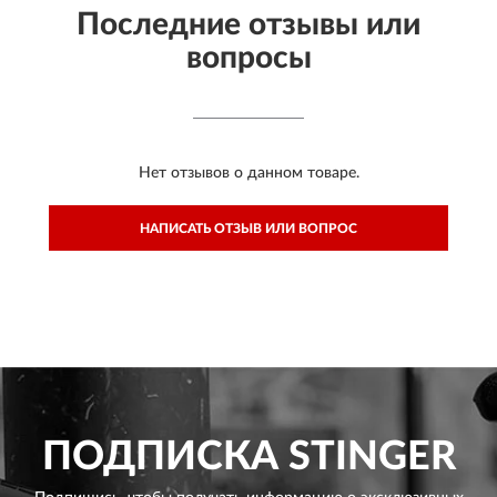
Последние отзывы или
вопросы
Нет отзывов о данном товаре.
НАПИСАТЬ ОТЗЫВ ИЛИ ВОПРОС
ПОДПИСКА
STINGER