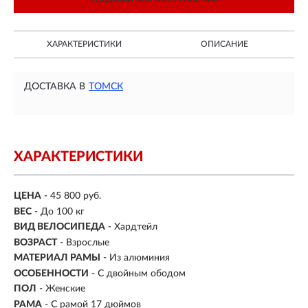
ХАРАКТЕРИСТИКИ
ОПИСАНИЕ
ДОСТАВКА В
ТОМСК
ХАРАКТЕРИСТИКИ
ЦЕНА
- 45 800 руб.
ВЕС
- До 100 кг
ВИД ВЕЛОСИПЕДА
- Хардтейл
ВОЗРАСТ
- Взрослые
МАТЕРИАЛ РАМЫ
- Из алюминия
ОСОБЕННОСТИ
- С двойным ободом
ПОЛ
-
Женские
РАМА
-
С рамой 17 дюймов