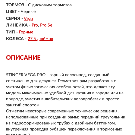
ТОРМОЗ
- С дисковым тормозом
ЦВЕТ
- Черные
СЕРИЯ
-
Vega
ЛИНЕЙКА
-
Pro
Pro Se
ТИП
-
Горные
КОЛЕСА
-
27.5 дюймов
ОПИСАНИЕ
STINGER VEGA PRO - горный велосипед, созданный
специально для девушек. Геометрия рам разработана с
учетом физиологических особенностей, что делает эту
модель максимально удобной для катания в городе или на
природе, участия в любительских велопробегах и просто
занятий спортом.
Отметим некоторые современные технические решения,
использованные при создании рамы: передний треугольник
на гидроформированных трубах с двойным баттингом,
внутренняя проводка рубашек переключения и тормозных