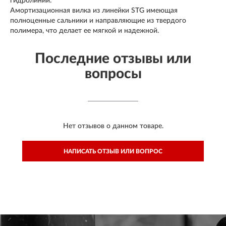
гидролиний.
Амортизационная вилка из линейки STG имеющая
полноценные сальники и направляющие из твердого
полимера, что делает ее мягкой и надежной.
Последние отзывы или
вопросы
Нет отзывов о данном товаре.
НАПИСАТЬ ОТЗЫВ ИЛИ ВОПРОС