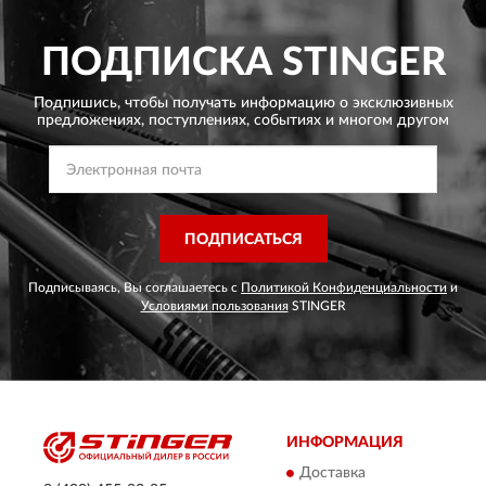
ПОДПИСКА
STINGER
Подпишись, чтобы получать информацию о эксклюзивных
предложениях,
поступлениях, событиях и многом другом
ПОДПИСАТЬСЯ
Подписываясь, Вы соглашаетесь с
Политикой Конфиденциальности
и
Условиями пользования
STINGER
ИНФОРМАЦИЯ
Доставка