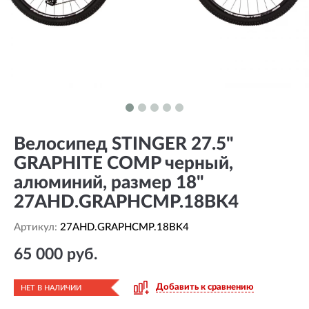
Велосипед STINGER 27.5"
GRAPHITE COMP черный,
алюминий, размер 18"
27AHD.GRAPHCMP.18BK4
Артикул:
27AHD.GRAPHCMP.18BK4
65 000 руб.
Добавить к сравнению
НЕТ В НАЛИЧИИ