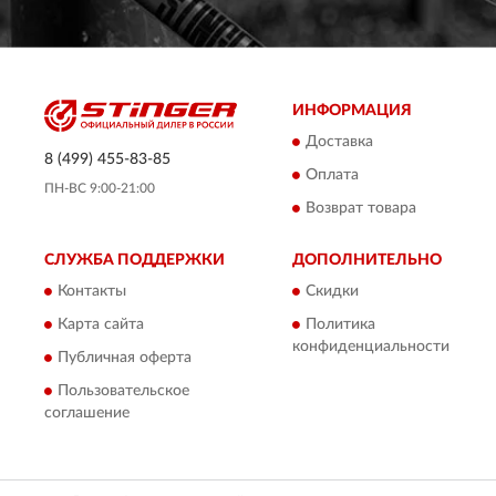
ИНФОРМАЦИЯ
Доставка
8 (499) 455-83-85
Оплата
ПН-ВС 9:00-21:00
Возврат товара
СЛУЖБА ПОДДЕРЖКИ
ДОПОЛНИТЕЛЬНО
Контакты
Скидки
Карта сайта
Политика
конфиденциальности
Публичная оферта
Пользовательское
соглашение