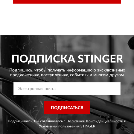
ПОДПИСКА
STINGER
Подпишись, чтобы получать информацию о эксклюзивных
предложениях,
поступлениях, событиях и многом другом
ПОДПИСАТЬСЯ
Подписываясь, Вы соглашаетесь с
Политикой Конфиденциальности
и
Условиями пользования
STINGER