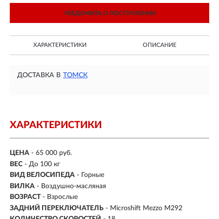
УВЕДОМИТЬ О ПОСТУПЛЕНИИ
ХАРАКТЕРИСТИКИ
ОПИСАНИЕ
ДОСТАВКА В
ТОМСК
ХАРАКТЕРИСТИКИ
ЦЕНА
- 65 000 руб.
ВЕС
- До 100 кг
ВИД ВЕЛОСИПЕДА
- Горные
ВИЛКА
- Воздушно-масляная
ВОЗРАСТ
- Взрослые
ЗАДНИЙ ПЕРЕКЛЮЧАТЕЛЬ
- Microshift Mezzo M292