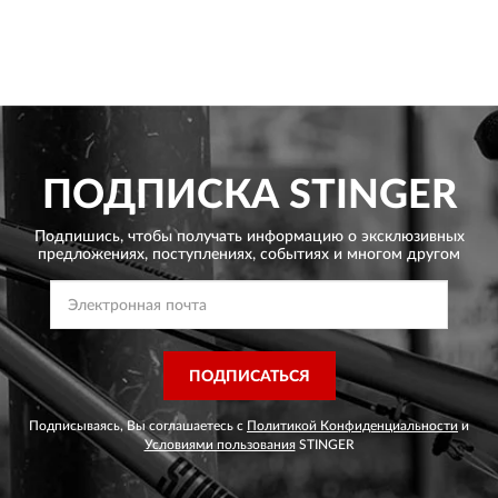
ПОДПИСКА
STINGER
Подпишись, чтобы получать информацию о эксклюзивных
предложениях,
поступлениях, событиях и многом другом
ПОДПИСАТЬСЯ
Подписываясь, Вы соглашаетесь с
Политикой Конфиденциальности
и
Условиями пользования
STINGER