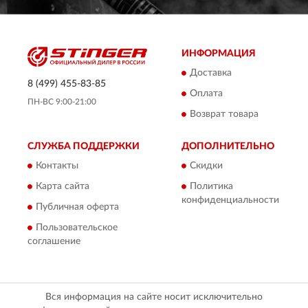
ИНФОРМАЦИЯ
Доставка
8 (499) 455-83-85
Оплата
ПН-ВС 9:00-21:00
Возврат товара
СЛУЖБА ПОДДЕРЖКИ
ДОПОЛНИТЕЛЬНО
Контакты
Скидки
Карта сайта
Политика
конфиденциальности
Публичная оферта
Пользовательское
соглашение
Вся информация на сайте носит исключительно