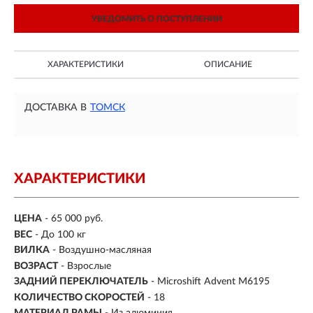
УВЕДОМИТЬ О ПОСТУПЛЕНИИ
ХАРАКТЕРИСТИКИ
ОПИСАНИЕ
ДОСТАВКА В
ТОМСК
ХАРАКТЕРИСТИКИ
ЦЕНА
- 65 000 руб.
ВЕС
- До 100 кг
ВИЛКА
- Воздушно-масляная
ВОЗРАСТ
- Взрослые
ЗАДНИЙ ПЕРЕКЛЮЧАТЕЛЬ
- Microshift Advent M6195
КОЛИЧЕСТВО СКОРОСТЕЙ
- 18