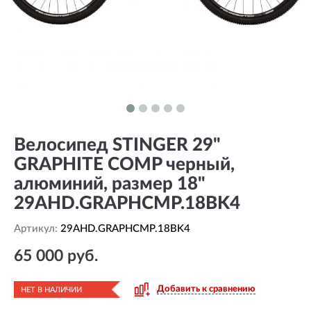
Велосипед STINGER 29"
GRAPHITE COMP черный,
алюминий, размер 18"
29AHD.GRAPHCMP.18BK4
Артикул:
29AHD.GRAPHCMP.18BK4
65 000 руб.
Добавить к сравнению
НЕТ В НАЛИЧИИ