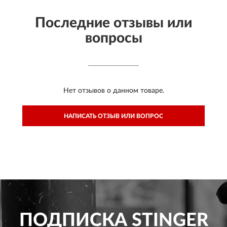
Последние отзывы или
вопросы
Нет отзывов о данном товаре.
НАПИСАТЬ ОТЗЫВ ИЛИ ВОПРОС
ПОДПИСКА
STINGER