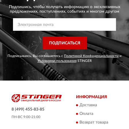
Подпишись, чтобы получать информацию о эксклюзивных
предложениях,
поступлениях, событиях и многом другом
ПОДПИСАТЬСЯ
Подписываясь, Вы соглашаетесь с
Политикой Конфиденциальности
и
Условиями пользования
STINGER
ИНФОРМАЦИЯ
Доставка
8 (499) 455-83-85
Оплата
ПН-ВС 9:00-21:00
Возврат товара