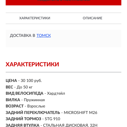
ХАРАКТЕРИСТИКИ
ОПИСАНИЕ
ДОСТАВКА В
ТОМСК
ХАРАКТЕРИСТИКИ
ЦЕНА
- 30 100 руб.
ВЕС
- До 50 кг
ВИД ВЕЛОСИПЕДА
- Хардтейл
ВИЛКА
- Пружинная
ВОЗРАСТ
- Взрослые
ЗАДНИЙ ПЕРЕКЛЮЧАТЕЛЬ
- MICROSHIFT M26
ЗАДНИЙ ТОРМОЗ
- STG 910
ЗАДНЯЯ ВТУЛКА
- СТАЛЬНАЯ ДИСКОВАЯ, 32H