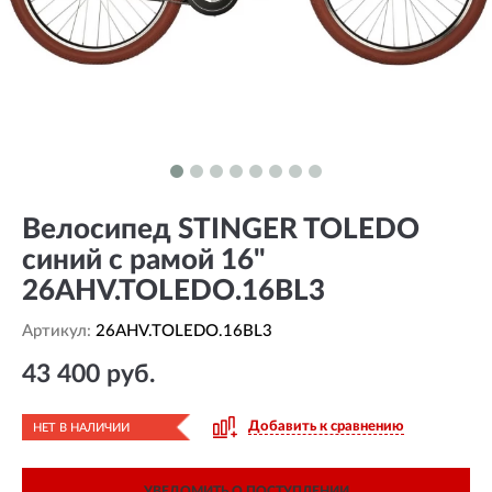
Велосипед STINGER TOLEDO
синий с рамой 16"
26AHV.TOLEDO.16BL3
Артикул:
26AHV.TOLEDO.16BL3
43 400 руб.
Добавить к сравнению
НЕТ В НАЛИЧИИ
УВЕДОМИТЬ О ПОСТУПЛЕНИИ