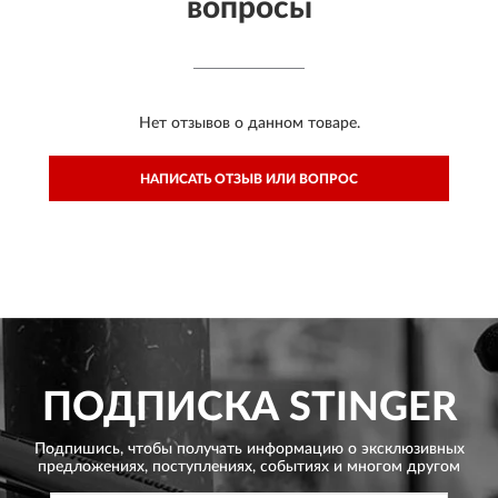
вопросы
Нет отзывов о данном товаре.
НАПИСАТЬ ОТЗЫВ ИЛИ ВОПРОС
ПОДПИСКА
STINGER
Подпишись, чтобы получать информацию о эксклюзивных
предложениях,
поступлениях, событиях и многом другом