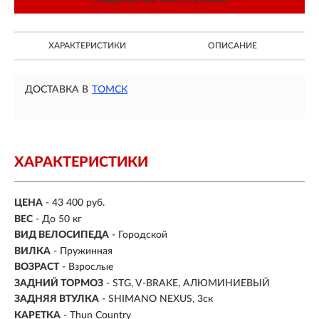
ХАРАКТЕРИСТИКИ
ОПИСАНИЕ
ДОСТАВКА В
ТОМСК
ХАРАКТЕРИСТИКИ
ЦЕНА
- 43 400 руб.
ВЕС
- До 50 кг
ВИД ВЕЛОСИПЕДА
- Городской
ВИЛКА
- Пружинная
ВОЗРАСТ
- Взрослые
ЗАДНИЙ ТОРМОЗ
- STG, V-BRAKE, АЛЮМИНИЕВЫЙ
ЗАДНЯЯ ВТУЛКА
- SHIMANO NEXUS, 3ск
КАРЕТКА
- Thun Country