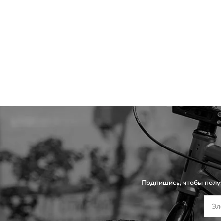
Подпишись, чтобы полу