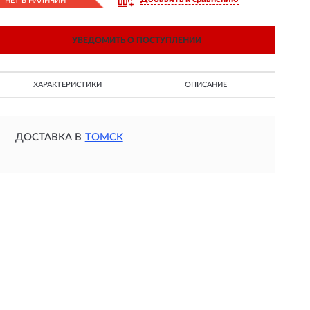
НЕТ В НАЛИЧИИ
УВЕДОМИТЬ О ПОСТУПЛЕНИИ
ХАРАКТЕРИСТИКИ
ОПИСАНИЕ
ДОСТАВКА В
ТОМСК