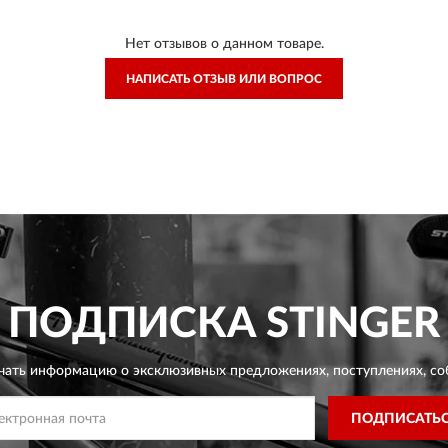
Нет отзывов о данном товаре.
НАПИСАТЬ ОТЗЫВ ИЛИ ВОПРОС
ПОДПИСКА
STINGER
чать информацию о эксклюзивных предложениях,
поступлениях, со
ПОДПИСАТЬ