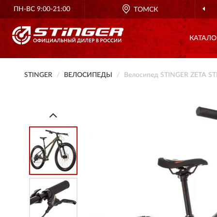
ПН-ВС 9:00-21:00
ТОМСК
КАТАЛО
STINGER
ВЕЛОСИПЕДЫ
Велосипед STINGER ZETA STD