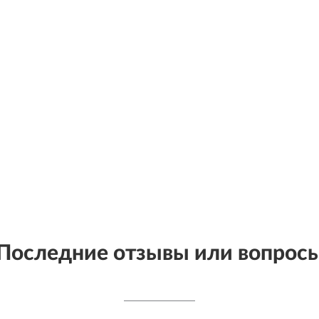
Последние отзывы или вопрос