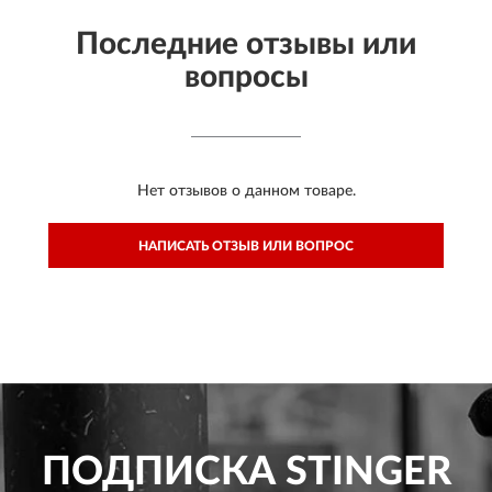
Последние отзывы или
вопросы
Нет отзывов о данном товаре.
НАПИСАТЬ ОТЗЫВ ИЛИ ВОПРОС
ПОДПИСКА
STINGER