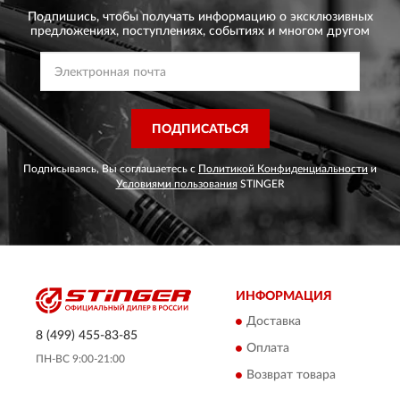
Подпишись, чтобы получать информацию о эксклюзивных
предложениях,
поступлениях, событиях и многом другом
ПОДПИСАТЬСЯ
Подписываясь, Вы соглашаетесь с
Политикой Конфиденциальности
и
Условиями пользования
STINGER
ИНФОРМАЦИЯ
Доставка
8 (499) 455-83-85
Оплата
ПН-ВС 9:00-21:00
Возврат товара