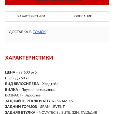
ХАРАКТЕРИСТИКИ
ОПИСАНИЕ
ДОСТАВКА В
ТОМСК
ХАРАКТЕРИСТИКИ
ЦЕНА
- 99 600 руб.
ВЕС
- До 50 кг
ВИД ВЕЛОСИПЕДА
- Хардтейл
ВИЛКА
- Пружинно-масляная
ВОЗРАСТ
- Взрослые
ЗАДНИЙ ПЕРЕКЛЮЧАТЕЛЬ
- SRAM X5
ЗАДНИЙ ТОРМОЗ
- SRAM LEVEL T
ЗАДНЯЯ ВТУЛКА
- NOVATEC SL ELITE, 32H, TA12x148