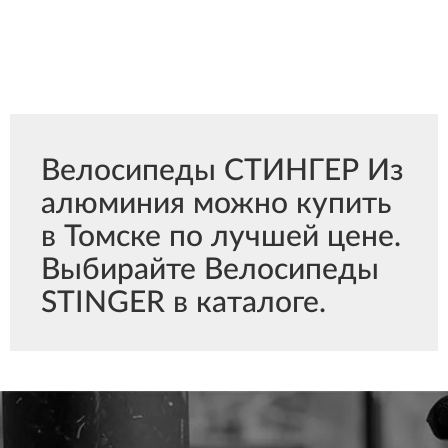
Велосипеды СТИНГЕР Из
алюминия можно купить
в Томске по лучшей цене.
Выбирайте Велосипеды
STINGER в каталоге.