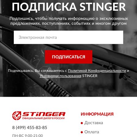
ПОДПИСКА
STINGER
Подпишись, чтобы получать информацию о эксклюзивных
предложениях,
поступлениях, событиях и многом другом
ПОДПИСАТЬСЯ
Подписываясь, Вы соглашаетесь с
Политикой Конфиденциальности
и
Условиями пользования
STINGER
ИНФОРМАЦИЯ
Доставка
8 (499) 455-83-85
Оплата
ПН-ВС 9:00-21:00