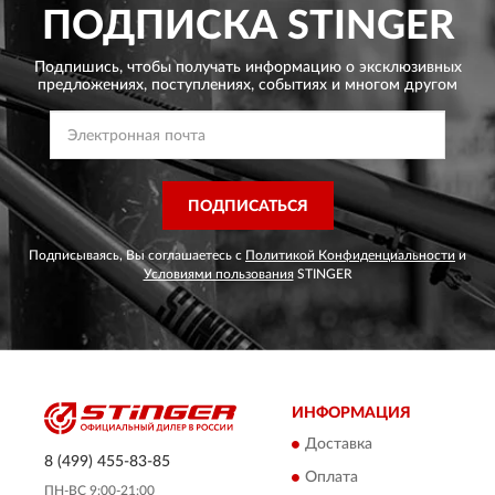
ПОДПИСКА
STINGER
Подпишись, чтобы получать информацию о эксклюзивных
предложениях,
поступлениях, событиях и многом другом
ПОДПИСАТЬСЯ
Подписываясь, Вы соглашаетесь с
Политикой Конфиденциальности
и
Условиями пользования
STINGER
ИНФОРМАЦИЯ
Доставка
8 (499) 455-83-85
Оплата
ПН-ВС 9:00-21:00