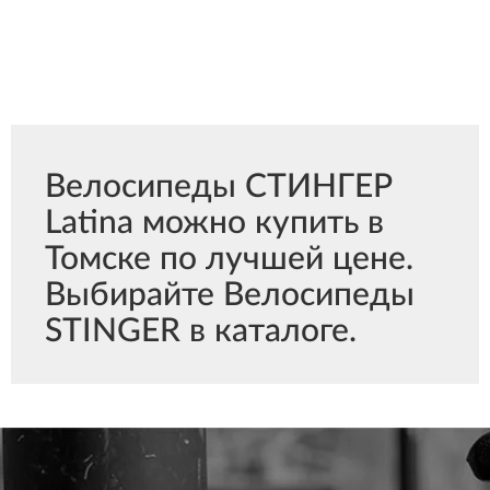
Велосипеды СТИНГЕР
Latina можно купить в
Томске по лучшей цене.
Выбирайте Велосипеды
STINGER в каталоге.