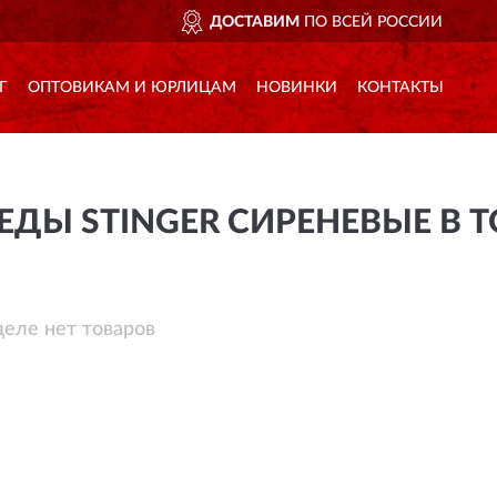
ДОСТАВИМ
ПО ВСЕЙ РОССИИ
Г
ОПТОВИКАМ И ЮРЛИЦАМ
НОВИНКИ
КОНТАКТЫ
ДЫ STINGER СИРЕНЕВЫЕ В 
деле нет товаров