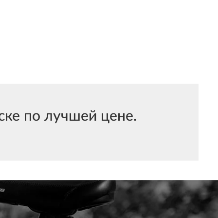
ке по лучшей цене.