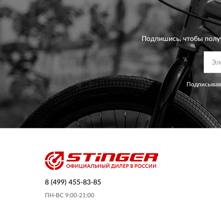
Подпишись, чтобы полу
Подписываяс
8 (499) 455-83-85
ПН-ВС 9:00-21:00