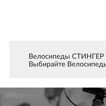
Велосипеды СТИНГЕР С
Выбирайте Велосипеды